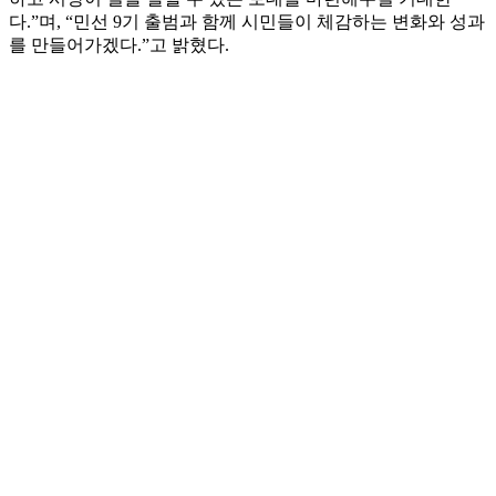
다.”며, “민선 9기 출범과 함께 시민들이 체감하는 변화와 성과
를 만들어가겠다.”고 밝혔다.