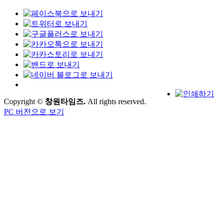
Copyright ©
창원타임즈.
All rights reserved.
PC 버전으로 보기