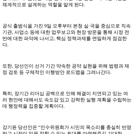
체계적으로 설계하는 역할을 맡게 된다.
공식 출범식을 가진 9일 오후부터 본청 실·국을 중심으로 직속
기관, 사업소 등에 대한 업무보고와 현장 방문을 통해 시정 전
반에 대한 파악에 나서고, 핵심 정책과제를 면밀하게 점검한
다.
또한, 당선인이 선거 기간 약속한 공약 실현을 위해 법령과 재
정 검토 등 구체적인 이행방안 로드맵을 그려나간다.
특히, 장기간 리더십 공백으로 인해 해결이 지연되고 있는 여
러 현안에 대해서도 속도감 있고 강력한 실행 계획을 수립하는
데 행정력을 집중할 계획이다.
강기윤 당선인은 “인수위원회가 시민의 목소리를 충실히 반영
하고 시장이 일을 잘할 수 있는 토대를 마련해주길 기대한