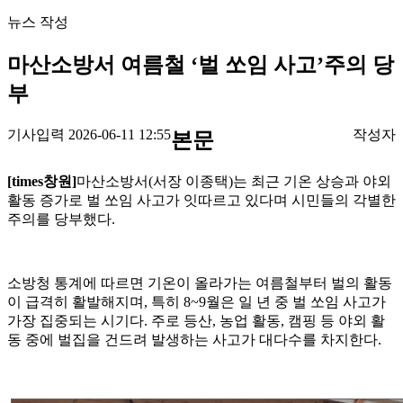
뉴스 작성
마산소방서 여름철 ‘벌 쏘임 사고’주의 당
부
기사입력 2026-06-11 12:55
작성자
본문
[times창원]
마산소방서(서장 이종택)는 최근 기온 상승과 야외
활동 증가로 벌 쏘임 사고가 잇따르고 있다며 시민들의 각별한
주의를 당부했다.
소방청 통계에 따르면 기온이 올라가는 여름철부터 벌의 활동
이 급격히 활발해지며, 특히 8~9월은 일 년 중 벌 쏘임 사고가
가장 집중되는 시기다. 주로 등산, 농업 활동, 캠핑 등 야외 활
동 중에 벌집을 건드려 발생하는 사고가 대다수를 차지한다.