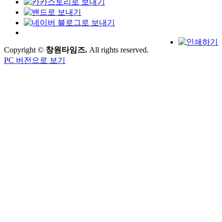
Copyright ©
창원타임즈.
All rights reserved.
PC 버전으로 보기