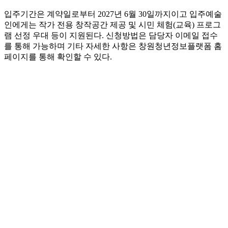
입주기간은 계약일로부터 2027년 6월 30일까지이고 입주예술
인에게는 작가 전용 창작공간 제공 및 시민 체험(교육) 프로그
램 선정 우대 등이 지원된다. 신청방법은 담당자 이메일 접수
를 통해 가능하며 기타 자세한 사항은 창원청년정보플랫폼 홈
페이지를 통해 확인할 수 있다.