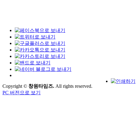
Copyright ©
창원타임즈.
All rights reserved.
PC 버전으로 보기