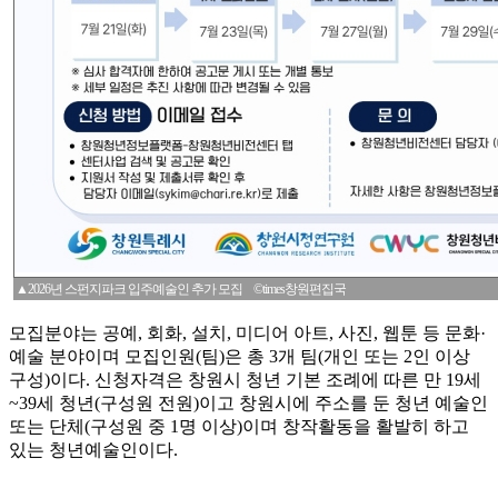
▲2026년 스펀지파크 입주예술인 추가 모집 ©times창원편집국
모집분야는 공예, 회화, 설치, 미디어 아트, 사진, 웹툰 등 문화·
예술 분야이며 모집인원(팀)은 총 3개 팀(개인 또는 2인 이상
구성)이다. 신청자격은 창원시 청년 기본 조례에 따른 만 19세
~39세 청년(구성원 전원)이고 창원시에 주소를 둔 청년 예술인
또는 단체(구성원 중 1명 이상)이며 창작활동을 활발히 하고
있는 청년예술인이다.