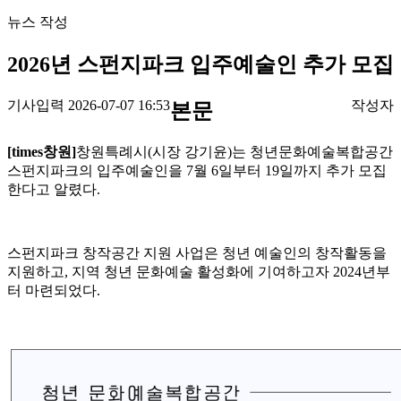
뉴스 작성
2026년 스펀지파크 입주예술인 추가 모집
기사입력 2026-07-07 16:53
작성자
본문
[times창원]
창원특례시(시장 강기윤)는 청년문화예술복합공간
스펀지파크의 입주예술인을 7월 6일부터 19일까지 추가 모집
한다고 알렸다.
스펀지파크 창작공간 지원 사업은 청년 예술인의 창작활동을
지원하고, 지역 청년 문화예술 활성화에 기여하고자 2024년부
터 마련되었다.