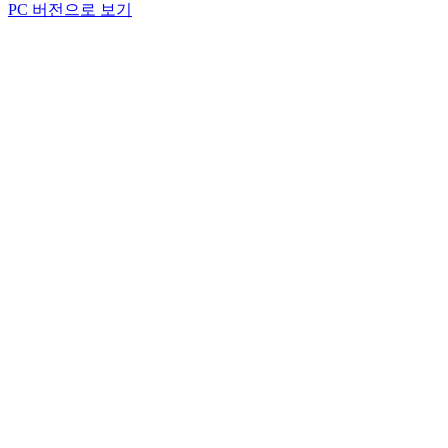
PC 버전으로 보기