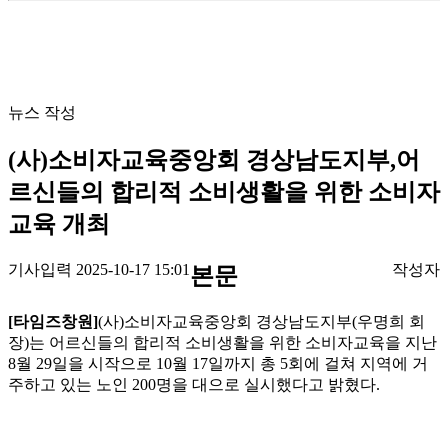
뉴스 작성
(사)소비자교육중앙회 경상남도지부,어
르신들의 합리적 소비생활을 위한 소비자
교육 개최
기사입력 2025-10-17 15:01
작성자
본문
[타임즈창원]
(사)소비자교육중앙회 경상남도지부(우명희 회
장)는 어르신들의 합리적 소비생활을 위한 소비자교육을 지난
8월 29일을 시작으로 10월 17일까지 총 5회에 걸쳐 지역에 거
주하고 있는 노인 200명을 대으로 실시했다고 밝혔다.