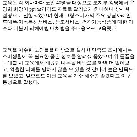
교육은 각 회차마다 노인 40명을 대상으로 도지부 강당에서 우
명희 회장이 ppt 슬라이드 자료로 알기쉽게 하나하나 상세한
설명으로 진행되었으며,현재 고령소비자의 주요 상담사례인
휴대폰/이동통신서비스, 상조서비스, 건강기능식품에 대한 이
슈와 더불어 피해예방 대처법을 주내용으로 교육했다.
교육을 이수한 노인들을 대상으로 실시한 만족도 조사에서는
소비생활에 꼭 필요한 좋은 정보를 알려줘 좋았으며 위 물품을
구매할 시 교육에서 배웠던 내용을 바탕으로 한번 더 알아보
고, 억울한 피해를 당하지 않을 수 있을 것 같다며 높은 만족도
를 보였고, 앞으로도 이런 교육을 자주 해주면 좋겠다고 이구
동성으로 말했다.