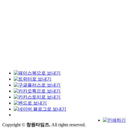
Copyright ©
창원타임즈.
All rights reserved.