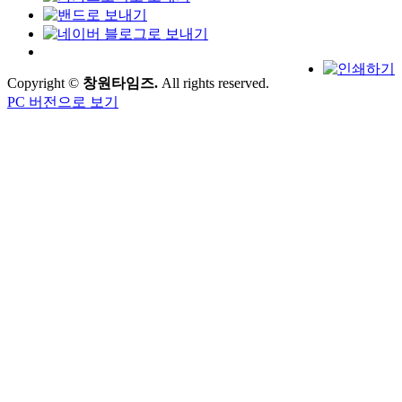
Copyright ©
창원타임즈.
All rights reserved.
PC 버전으로 보기