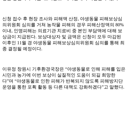
신청 접수 후 현장 조사와 피해액 산정, 야생동물 피해보상심
의위원회 심의를 거쳐 농작물 피해의 경우 피해산정액의 80%
이내, 인명피해는 의료기관 치료비 중 본인 부담액에 대해 보
상금이 지급된다. 보상대상자 및 금액은 신청이 모두 마감된
이후인 11월 경 야생동물 피해보상심의위원회 심의를 통해 최
종 결정될 예정이다.
이유정 창원시 기후환경국장은 “야생동물로 인해 피해를 입은
시민과 농가에 이번 보상이 실질적인 도움이 되길 희망한
다”며 “야생동물로 인한 피해가 반복되지 않도록 피해방지단
운영을 통한 포획 활동 등 다른 대책도 강화하겠다”고 말했다.