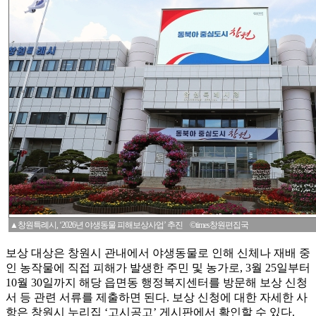
▲창원특례시, ‘2026년 야생동물 피해보상사업’ 추진 ©times창원편집국
보상 대상은 창원시 관내에서 야생동물로 인해 신체나 재배 중
인 농작물에 직접 피해가 발생한 주민 및 농가로, 3월 25일부터
10월 30일까지 해당 읍면동 행정복지센터를 방문해 보상 신청
서 등 관련 서류를 제출하면 된다. 보상 신청에 대한 자세한 사
항은 창원시 누리집 ‘고시공고’ 게시판에서 확인할 수 있다.