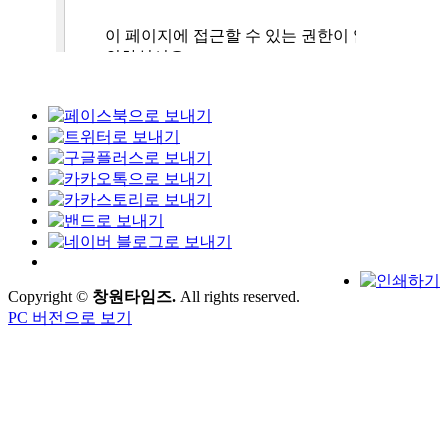
Copyright ©
창원타임즈.
All rights reserved.
PC 버전으로 보기