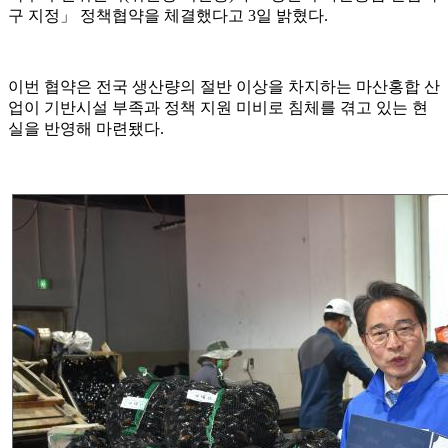
구 지정」 정책협약을 체결했다고 3일 밝혔다.
이번 협약은 전국 생산량의 절반 이상을 차지하는 마산홍합 산
업이 기반시설 부족과 정책 지원 미비로 침체를 겪고 있는 현
실을 반영해 마련됐다.