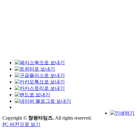
Copyright ©
창원타임즈.
All rights reserved.
PC 버전으로 보기