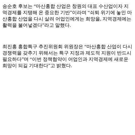
송순호 후보는 “마산홍합 산업은 창원의 대표 수산업이자 지
역경제를 지탱해 온 중요한 기반”이라며 “쇠퇴 위기에 놓인 마
산홍합 산업을 다시 살려 어업인에게는 희망을, 지역경제에는
활력을 불어넣겠다”라고 말했다.
최진홍 홍합특구 추진위원회 위원장은 “마산홍합 산업이 다시
경쟁력을 갖추기 위해서는 특구 지정과 제도적 지원이 반드시
필요하다”며 “이번 정책협약이 어업인과 지역경제에 새로운
희망이 되길 기대한다”고 밝혔다.